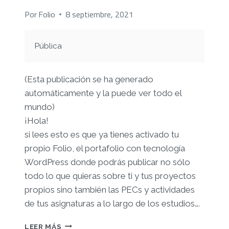
Por
Folio
8 septiembre, 2021
Pública
(Esta publicación se ha generado
automáticamente y la puede ver todo el
mundo)
¡Hola!
si lees esto es que ya tienes activado tu
propio Folio, el portafolio con tecnología
WordPress donde podrás publicar no sólo
todo lo que quieras sobre ti y tus proyectos
propios sino también las PECs y actividades
de tus asignaturas a lo largo de los estudios….
¡TE
LEER MÁS