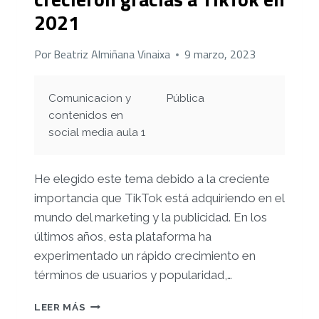
2021
Por
Beatriz Almiñana Vinaixa
9 marzo, 2023
Comunicacion y
Pública
contenidos en
social media aula 1
He elegido este tema debido a la creciente
importancia que TikTok está adquiriendo en el
mundo del marketing y la publicidad. En los
últimos años, esta plataforma ha
experimentado un rápido crecimiento en
términos de usuarios y popularidad,…
LAS
LEER MÁS
MARCAS